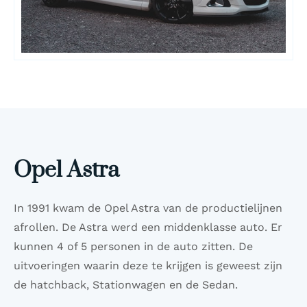
Opel Astra
In 1991 kwam de Opel Astra van de productielijnen
afrollen. De Astra werd een middenklasse auto. Er
kunnen 4 of 5 personen in de auto zitten. De
uitvoeringen waarin deze te krijgen is geweest zijn
de hatchback, Stationwagen en de Sedan.