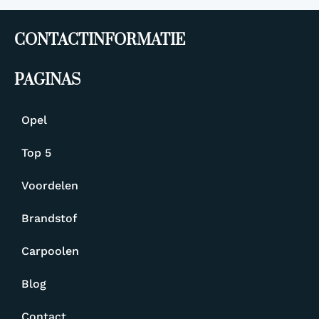
CONTACTINFORMATIE
PAGINAS
Opel
Top 5
Voordelen
Brandstof
Carpoolen
Blog
Contact