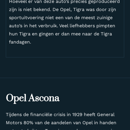
Hoeveel er van deze auto’s precies geproduceerd
zijn is niet bekend. De Opel, Tigra was door zijn
sportuitvoering niet een van de meest zuinige
auto’s in het verbruik. Veel liefhebbers pimpten
hun Tigra en gingen er dan mee naar de Tigra
fandagen.
Opel Ascona
Tijdens de financiële crisis in 1929 heeft General
Motors 80% van de aandelen van Opel in handen