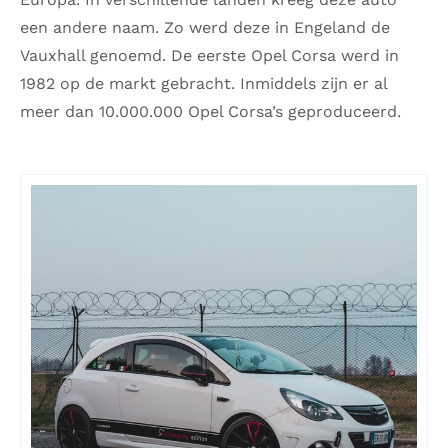
een andere naam. Zo werd deze in Engeland de
Vauxhall genoemd. De eerste Opel Corsa werd in
1982 op de markt gebracht. Inmiddels zijn er al
meer dan 10.000.000 Opel Corsa’s geproduceerd.