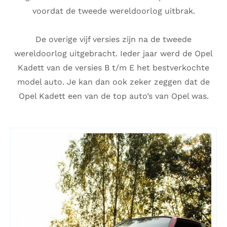
voordat de tweede wereldoorlog uitbrak.
De overige vijf versies zijn na de tweede
wereldoorlog uitgebracht. Ieder jaar werd de Opel
Kadett van de versies B t/m E het bestverkochte
model auto. Je kan dan ook zeker zeggen dat de
Opel Kadett een van de top auto’s van Opel was.