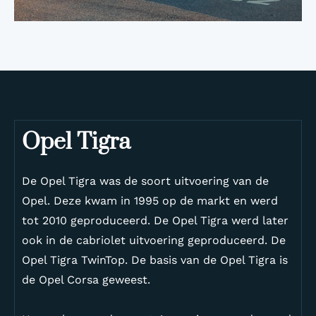
Opel Tigra
De Opel Tigra was de soort uitvoering van de
Opel. Deze kwam in 1995 op de markt en werd
tot 2010 geproduceerd. De Opel Tigra werd later
ook in de cabriolet uitvoering geproduceerd. De
Opel Tigra TwinTop. De basis van de Opel Tigra is
de Opel Corsa geweest.