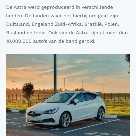
De Astra werd geproduceerd in verschillende
landen. De landen waar het hierbij om gaat zijn
Duitsland, Engeland Zuid-Afrika, Brazilië, Polen,
Rusland en India. Ook van de Astra zijn al meer dan
10.000.000 auto’s van de band gerold.