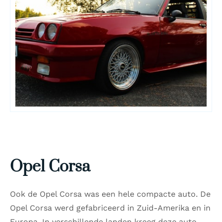
Opel Corsa
Ook de Opel Corsa was een hele compacte auto. De
Opel Corsa werd gefabriceerd in Zuid-Amerika en in
Europa. In verschillende landen kreeg deze auto