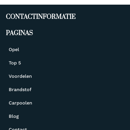
CONTACTINFORMATIE
PAGINAS
Opel
Top 5
Voordelen
Brandstof
Carpoolen
Blog
Contact