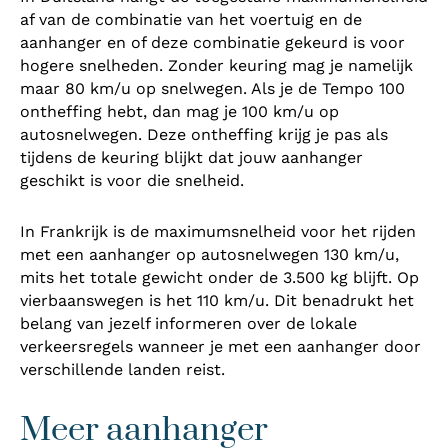
af van de combinatie van het voertuig en de
aanhanger en of deze combinatie gekeurd is voor
hogere snelheden. Zonder keuring mag je namelijk
maar 80 km/u op snelwegen. Als je de Tempo 100
ontheffing hebt, dan mag je 100 km/u op
autosnelwegen. Deze ontheffing krijg je pas als
tijdens de keuring blijkt dat jouw aanhanger
geschikt is voor die snelheid.
In Frankrijk is de maximumsnelheid voor het rijden
met een aanhanger op autosnelwegen 130 km/u,
mits het totale gewicht onder de 3.500 kg blijft. Op
vierbaanswegen is het 110 km/u. Dit benadrukt het
belang van jezelf informeren over de lokale
verkeersregels wanneer je met een aanhanger door
verschillende landen reist.
Meer aanhanger