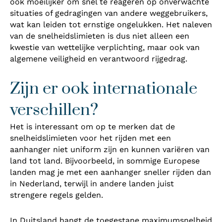
ook moeilijker om snel te reageren op onverwachte
situaties of gedragingen van andere weggebruikers,
wat kan leiden tot ernstige ongelukken. Het naleven
van de snelheidslimieten is dus niet alleen een
kwestie van wettelijke verplichting, maar ook van
algemene veiligheid en verantwoord rijgedrag.
Zijn er ook internationale
verschillen?
Het is interessant om op te merken dat de
snelheidslimieten voor het rijden met een
aanhanger niet uniform zijn en kunnen variëren van
land tot land. Bijvoorbeeld, in sommige Europese
landen mag je met een aanhanger sneller rijden dan
in Nederland, terwijl in andere landen juist
strengere regels gelden.
In Duitsland hangt de toegestane maximumsnelheid