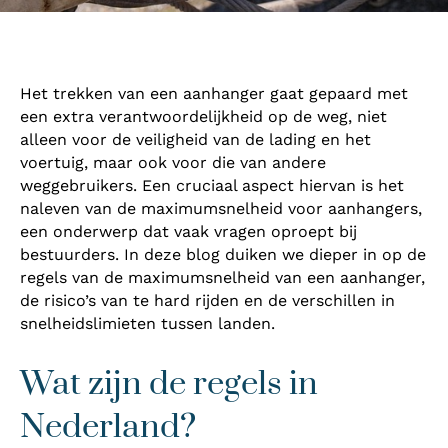
Het trekken van een aanhanger gaat gepaard met
een extra verantwoordelijkheid op de weg, niet
alleen voor de veiligheid van de lading en het
voertuig, maar ook voor die van andere
weggebruikers. Een cruciaal aspect hiervan is het
naleven van de maximumsnelheid voor aanhangers,
een onderwerp dat vaak vragen oproept bij
bestuurders. In deze blog duiken we dieper in op de
regels van de maximumsnelheid van een aanhanger,
de risico’s van te hard rijden en de verschillen in
snelheidslimieten tussen landen.
Wat zijn de regels in
Nederland?