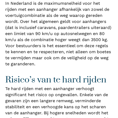
In Nederland is de maximumsnelheid voor het
rijden met een aanhanger afhankelijk van zowel de
voertuigcombinatie als de weg waarop gereden
wordt. Over het algemeen geldt voor aanhangers
(dat is inclusief caravans, paardentrailers uiteraard)
een limiet van 90 km/u op autosnelwegen en 80
km/u als de combinatie hoger weegt dan 3500 kg.
Voor bestuurders is het essentieel om deze regels
te kennen en te respecteren, niet alleen om boetes
te vermijden maar ook om de veiligheid op de weg
te garanderen.
Risico’s van te hard rijden
Te hard rijden met een aanhanger verhoogt
significant het risico op ongevallen. Enkele van de
gevaren zijn een langere remweg, verminderde
stabiliteit en een verhoogde kans op het scharen
van de aanhanger. Bij hogere snelheden wordt het